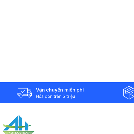
Vận chuyển miễn phí
Hóa đơn trên 5 triệu