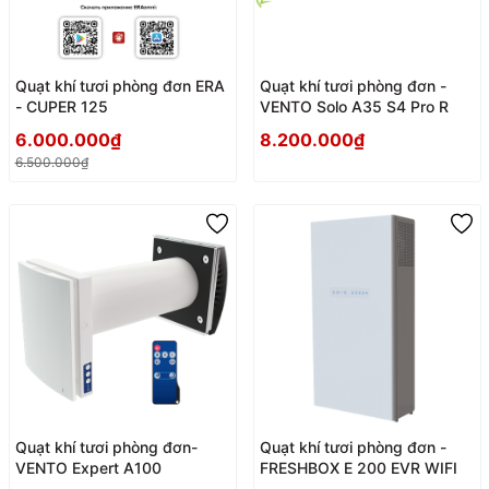
Quạt khí tươi phòng đơn ERA
Quạt khí tươi phòng đơn -
- CUPER 125
VENTO Solo A35 S4 Pro R
6.000.000₫
8.200.000₫
6.500.000₫
Quạt khí tươi phòng đơn-
Quạt khí tươi phòng đơn -
VENTO Expert A100
FRESHBOX E 200 EVR WIFI