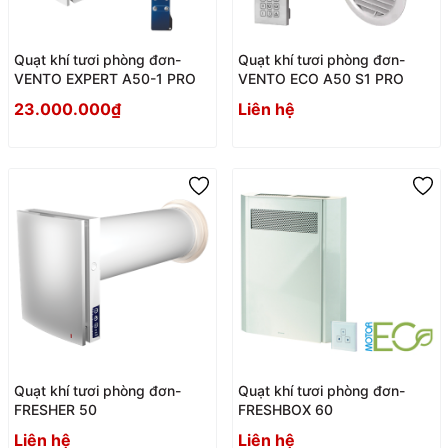
Quạt khí tươi phòng đơn-
Quạt khí tươi phòng đơn-
VENTO EXPERT A50-1 PRO
VENTO ECO A50 S1 PRO
23.000.000₫
Liên hệ
Quạt khí tươi phòng đơn-
Quạt khí tươi phòng đơn-
FRESHER 50
FRESHBOX 60
Liên hệ
Liên hệ