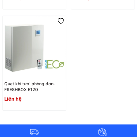
Quạt khí tươi phòng đơn-
FRESHBOX E120
Liên hệ