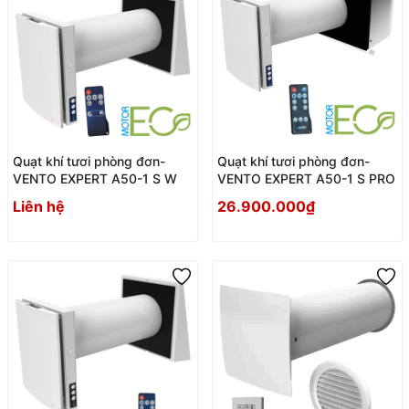
Quạt khí tươi phòng đơn-
Quạt khí tươi phòng đơn-
VENTO EXPERT A50-1 S W
VENTO EXPERT A50-1 S PRO
Liên hệ
26.900.000₫