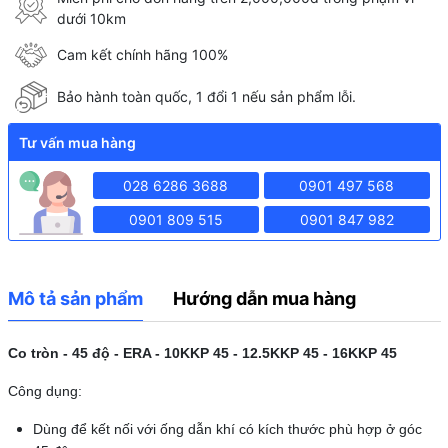
dưới 10km
Cam kết chính hãng 100%
Bảo hành toàn quốc, 1 đổi 1 nếu sản phẩm lỗi.
Tư vấn mua hàng
028 6286 3688
0901 497 568
0901 809 515
0901 847 982
Mô tả sản phẩm
Hướng dẫn mua hàng
Co tròn - 45 độ - ERA - 10KKP 45 - 12.5KKP 45 - 16KKP 45
Công dụng:
Dùng để kết nối với ống dẫn khí có kích thước phù hợp ở góc