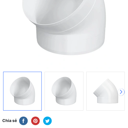
Chia sẻ