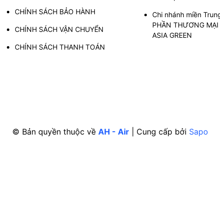
CHÍNH SÁCH BẢO HÀNH
Chi nhánh miền Trun
PHẦN THƯƠNG MẠI 
CHÍNH SÁCH VẬN CHUYỂN
ASIA GREEN
CHÍNH SÁCH THANH TOÁN
© Bản quyền thuộc về
AH - Air
|
Cung cấp bởi
Sapo