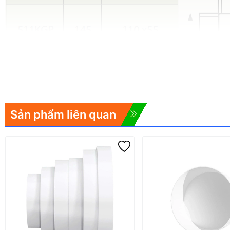
Sản phẩm liên quan