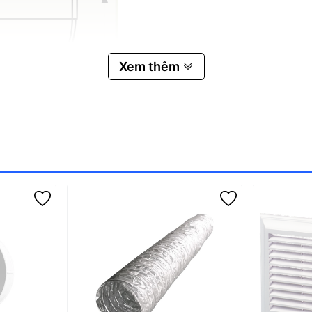
Xem thêm