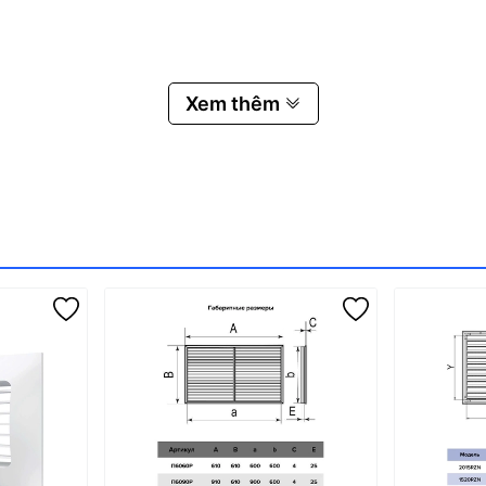
Xem thêm