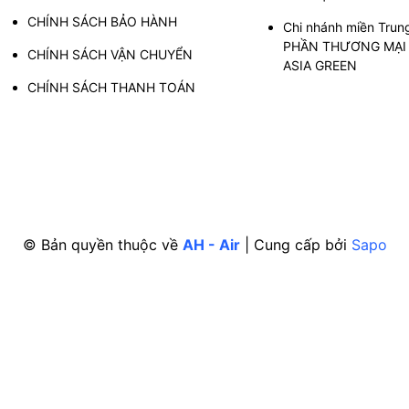
CHÍNH SÁCH BẢO HÀNH
Chi nhánh miền Trun
PHẦN THƯƠNG MẠI 
CHÍNH SÁCH VẬN CHUYỂN
ASIA GREEN
CHÍNH SÁCH THANH TOÁN
© Bản quyền thuộc về
AH - Air
|
Cung cấp bởi
Sapo