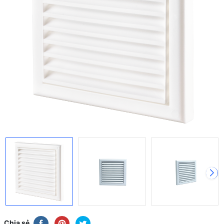
Chia sẻ