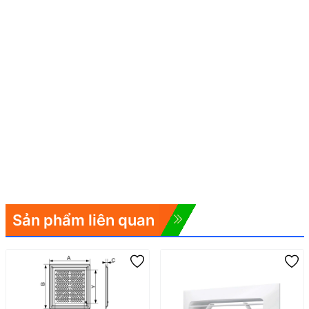
Sản phẩm liên quan