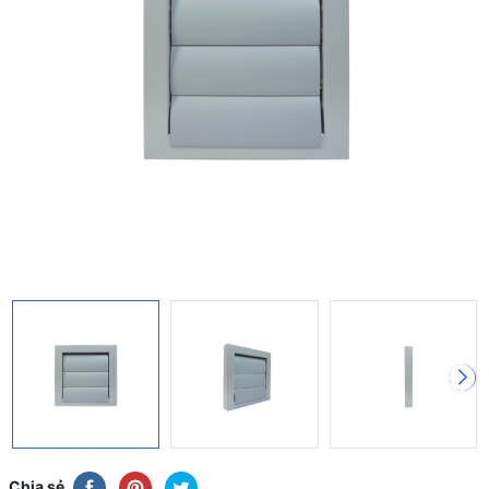
Chia sẻ