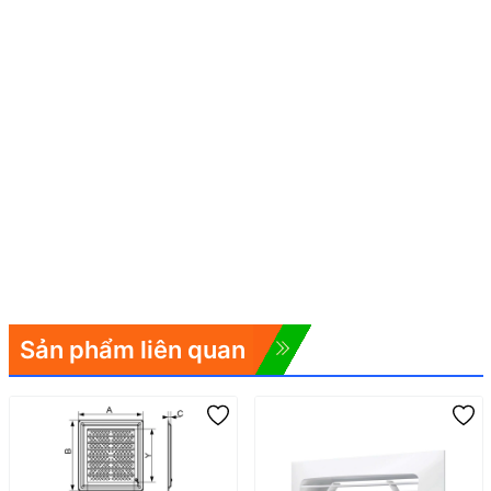
Sản phẩm liên quan