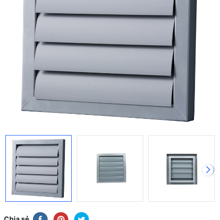
Chia sẻ