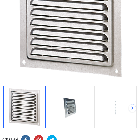
Chia sẻ