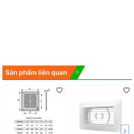
Sản phẩm liên quan