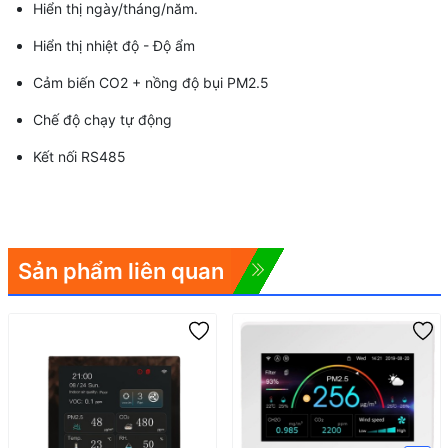
Hiển thị ngày/tháng/năm.
Hiển thị nhiệt độ - Độ ẩm
Cảm biến CO2 + nồng độ bụi PM2.5
Chế độ chạy tự động
Kết nối RS485
Sản phẩm liên quan