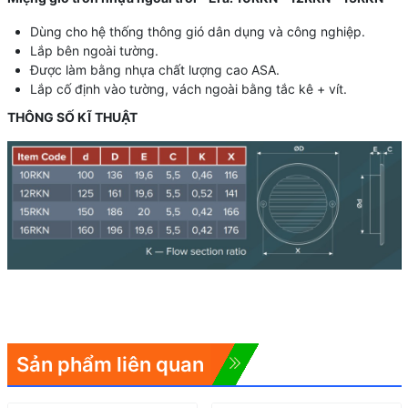
Dùng cho hệ thống thông gió dân dụng và công nghiệp.
Lắp bên ngoài tường.
Được làm bằng nhựa chất lượng cao ASA.
Lắp cố định vào tường, vách ngoài bằng tắc kê + vít.
THÔNG SỐ KĨ THUẬT
Sản phẩm liên quan