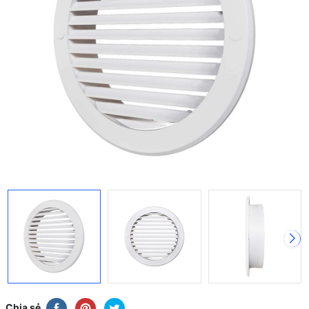
Chia sẻ