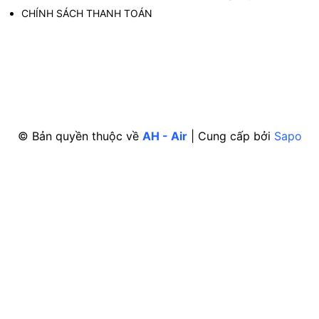
CHÍNH SÁCH THANH TOÁN
© Bản quyền thuộc về
AH - Air
|
Cung cấp bởi
Sapo