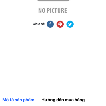
Chia sẻ
Mô tả sản phẩm
Hướng dẫn mua hàng