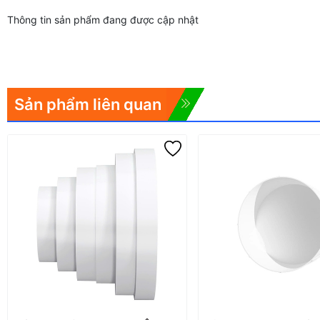
Thông tin sản phẩm đang được cập nhật
Sản phẩm liên quan