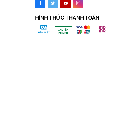
HÌNH THỨC THANH TOÁN