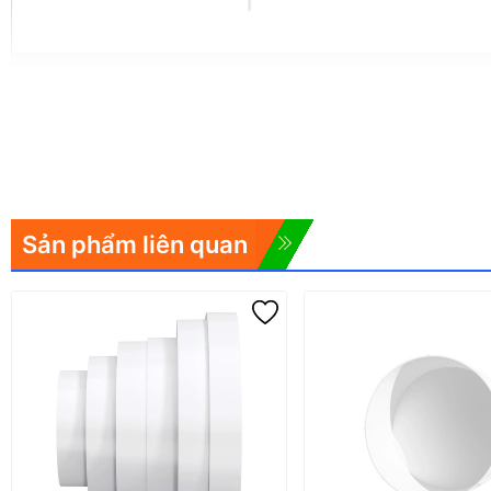
Sản phẩm liên quan