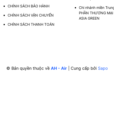
CHÍNH SÁCH BẢO HÀNH
Chi nhánh miền Trun
PHẦN THƯƠNG MẠI 
CHÍNH SÁCH VẬN CHUYỂN
ASIA GREEN
CHÍNH SÁCH THANH TOÁN
© Bản quyền thuộc về
AH - Air
|
Cung cấp bởi
Sapo