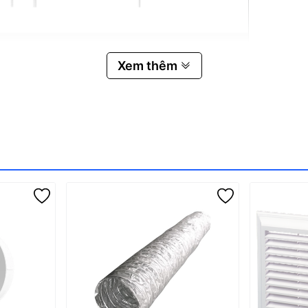
Xem thêm