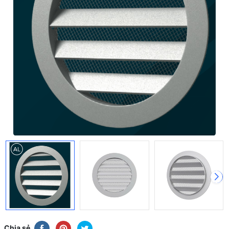
Chia sẻ