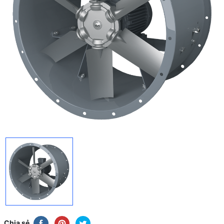
Chia sẻ