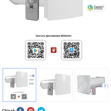
Chia sẻ