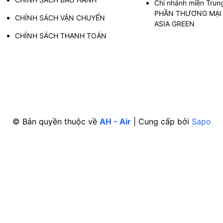
Chi nhánh miền Trun
PHẦN THƯƠNG MẠI 
CHÍNH SÁCH VẬN CHUYỂN
ASIA GREEN
CHÍNH SÁCH THANH TOÁN
© Bản quyền thuộc về
AH - Air
|
Cung cấp bởi
Sapo