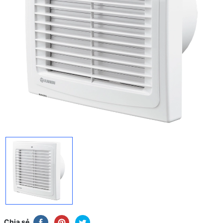
Chia sẻ