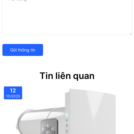
Gửi thông tin
Tin liên quan
12
10/2025