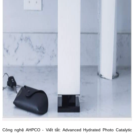
Công nghệ AHPCO - Viết tắt: Advanced Hydrated Photo Catalytic