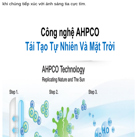
khi chúng tiếp xúc với ánh sáng tia cực tím.