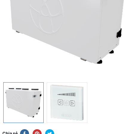
Chia sẻ