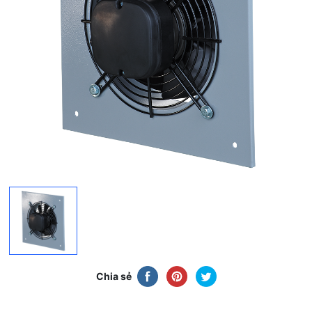
Chia sẻ