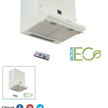
Chia sẻ