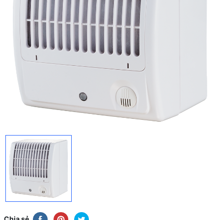
Chia sẻ