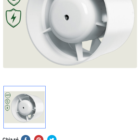
Chia sẻ