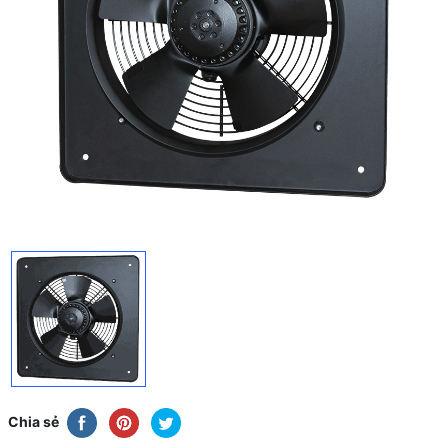
Chia sẻ