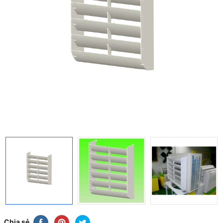
Chia sẻ