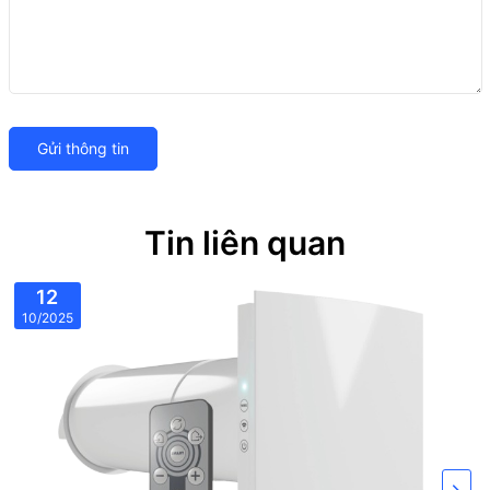
Gửi thông tin
Tin liên quan
12
10/2025