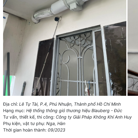
Địa chỉ:
Lê Tự Tài, P.4, Phú Nhuận, Thành phố Hồ Chí Minh
Hạng mục:
Hệ thống thông gió thương hiệu Blauberg - Đức
Tư vấn, thiết kế, thi công:
Công ty Giải Pháp Không Khí Anh Huy
Phụ kiện, vật tư phụ:
Nga, Hàn
Thời gian hoàn thành:
09/2023