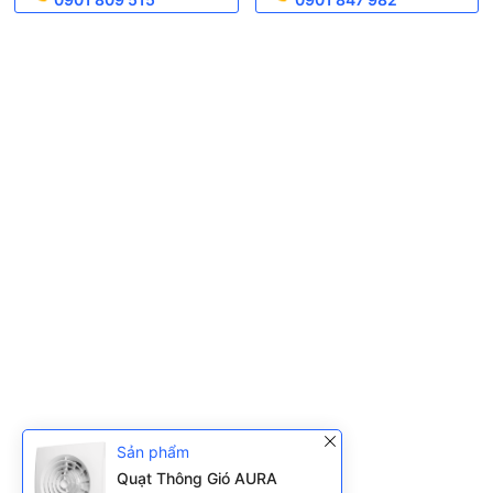
Sản phẩm
Quạt Thông Gió AURA